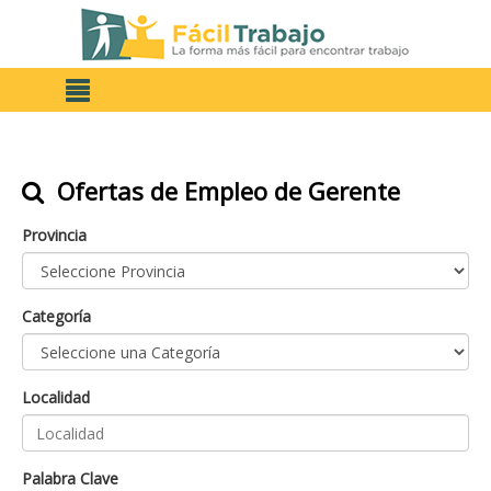
Ofertas de Empleo de Gerente
Provincia
Categoría
Localidad
Palabra Clave