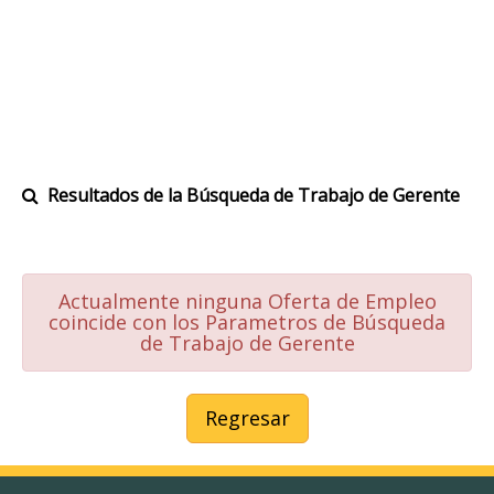
Resultados de la Búsqueda de Trabajo de Gerente
Actualmente ninguna Oferta de Empleo
coincide con los Parametros de Búsqueda
de Trabajo de Gerente
Regresar