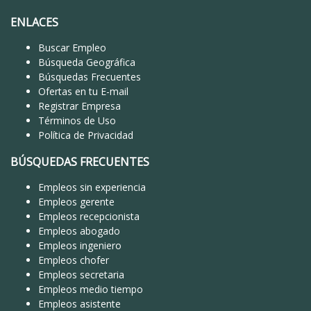
ENLACES
Buscar Empleo
Búsqueda Geográfica
Búsquedas Frecuentes
Ofertas en tu E-mail
Registrar Empresa
Términos de Uso
Política de Privacidad
BÚSQUEDAS FRECUENTES
Empleos sin experiencia
Empleos gerente
Empleos recepcionista
Empleos abogado
Empleos ingeniero
Empleos chofer
Empleos secretaria
Empleos medio tiempo
Empleos asistente