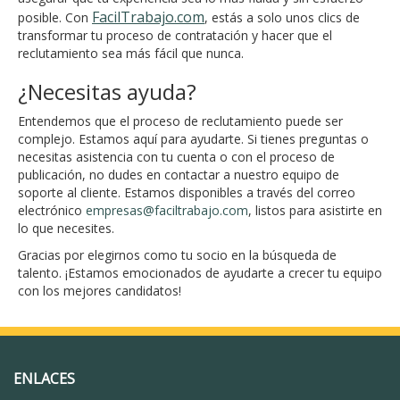
FacilTrabajo.com
posible. Con
, estás a solo unos clics de
transformar tu proceso de contratación y hacer que el
reclutamiento sea más fácil que nunca.
¿Necesitas ayuda?
Entendemos que el proceso de reclutamiento puede ser
complejo. Estamos aquí para ayudarte. Si tienes preguntas o
necesitas asistencia con tu cuenta o con el proceso de
publicación, no dudes en contactar a nuestro equipo de
soporte al cliente. Estamos disponibles a través del correo
electrónico
empresas@faciltrabajo.com
, listos para asistirte en
lo que necesites.
Gracias por elegirnos como tu socio en la búsqueda de
talento. ¡Estamos emocionados de ayudarte a crecer tu equipo
con los mejores candidatos!
ENLACES