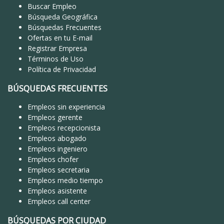
Buscar Empleo
Búsqueda Geográfica
Búsquedas Frecuentes
Ofertas en tu E-mail
Registrar Empresa
Términos de Uso
Política de Privacidad
BÚSQUEDAS FRECUENTES
Empleos sin experiencia
Empleos gerente
Empleos recepcionista
Empleos abogado
Empleos ingeniero
Empleos chofer
Empleos secretaria
Empleos medio tiempo
Empleos asistente
Empleos call center
BÚSQUEDAS POR CIUDAD