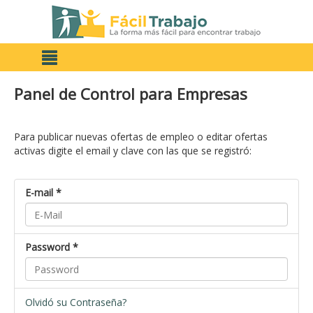
Panel de Control para Empresas
Para publicar nuevas ofertas de empleo o editar ofertas
activas digite el email y clave con las que se registró:
E-mail *
Password *
Olvidó su Contraseña?