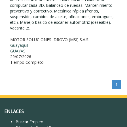
computarizada 3D. Balanceo de ruedas. Mantenimiento
preventivo y correctivo. Mecánica rápida (frenos,
suspensión, cambios de aceite, afinaciones, embragues,
etc.). Manejo básico de escáner automotriz (deseable).
Vacante 2:...
MOTOR SOLUCIONES IDROVO (MSI) S.A.S.
Guayaquil
GUAYAS
29/07/2026
Tiempo Completo
1
ENLACES
Buscar Empleo