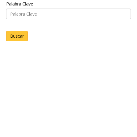
Palabra Clave
Buscar