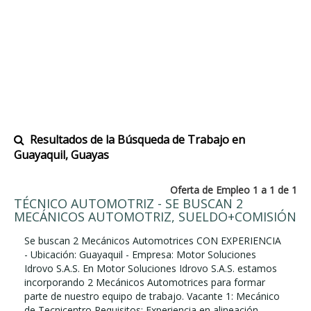
Resultados de la Búsqueda de Trabajo en
Guayaquil, Guayas
Oferta de Empleo 1 a 1 de 1
TÉCNICO AUTOMOTRIZ - SE BUSCAN 2
MECÁNICOS AUTOMOTRIZ, SUELDO+COMISIÓN
Se buscan 2 Mecánicos Automotrices CON EXPERIENCIA
- Ubicación: Guayaquil - Empresa: Motor Soluciones
Idrovo S.A.S. En Motor Soluciones Idrovo S.A.S. estamos
incorporando 2 Mecánicos Automotrices para formar
parte de nuestro equipo de trabajo. Vacante 1: Mecánico
de Tecnicentro Requisitos: Experiencia en alineación