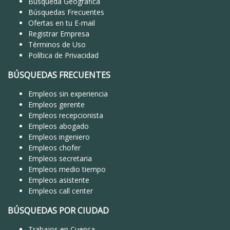
Búsqueda Geográfica
Búsquedas Frecuentes
Ofertas en tu E-mail
Registrar Empresa
Términos de Uso
Política de Privacidad
BÚSQUEDAS FRECUENTES
Empleos sin experiencia
Empleos gerente
Empleos recepcionista
Empleos abogado
Empleos ingeniero
Empleos chofer
Empleos secretaria
Empleos medio tiempo
Empleos asistente
Empleos call center
BÚSQUEDAS POR CIUDAD
Trabajos en Cuenca