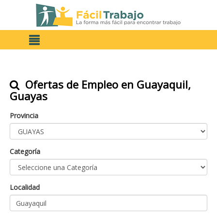
Ofertas de Empleo en Guayaquil,
Guayas
Provincia
Categoría
Localidad