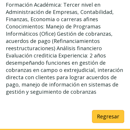
Formación Académica: Tercer nivel en
Administración de Empresas, Contabilidad,
Finanzas, Economia o carreras afines
Conocimientos: Manejo de Programas
Informáticos (Ofice) Gestión de cobranzas,
acuerdos de pago (Refinanciamientos
reestructuraciones) Análisis financiero
Evaluación crediticia Experiencia: 2 años
desempeñando funciones en gestión de
cobranzas en campo o extrejudicial, interación
directa con clientes para lograr acuerdos de
pago, manejo de información en sistemas de
gestión y seguimiento de cobranzas
Regresar