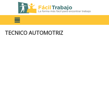
TECNICO AUTOMOTRIZ