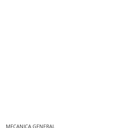
MECANICA GENERAL