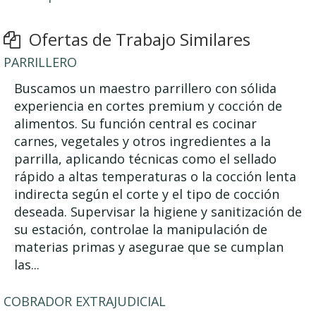
Ofertas de Trabajo Similares
PARRILLERO
Buscamos un maestro parrillero con sólida
experiencia en cortes premium y cocción de
alimentos. Su función central es cocinar
carnes, vegetales y otros ingredientes a la
parrilla, aplicando técnicas como el sellado
rápido a altas temperaturas o la cocción lenta
indirecta según el corte y el tipo de cocción
deseada. Supervisar la higiene y sanitización de
su estación, controlae la manipulación de
materias primas y asegurae que se cumplan
las...
COBRADOR EXTRAJUDICIAL