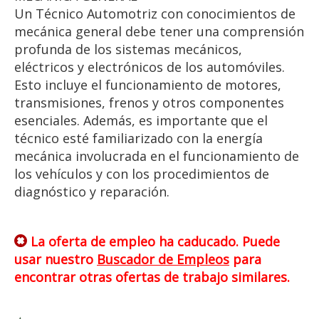
Un Técnico Automotriz con conocimientos de
mecánica general debe tener una comprensión
profunda de los sistemas mecánicos,
eléctricos y electrónicos de los automóviles.
Esto incluye el funcionamiento de motores,
transmisiones, frenos y otros componentes
esenciales. Además, es importante que el
técnico esté familiarizado con la energía
mecánica involucrada en el funcionamiento de
los vehículos y con los procedimientos de
diagnóstico y reparación.
La oferta de empleo ha caducado. Puede
usar nuestro
Buscador de Empleos
para
encontrar otras ofertas de trabajo similares.