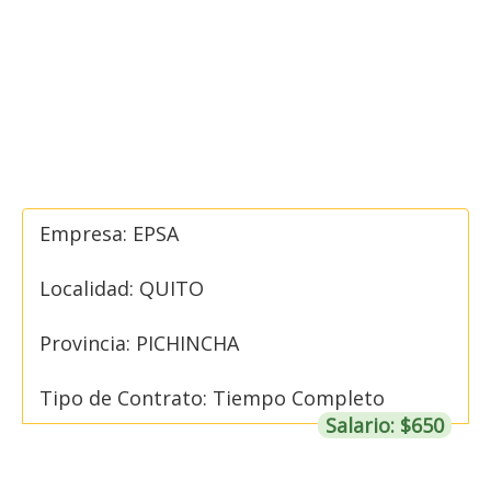
Empresa: EPSA
Localidad: QUITO
Provincia: PICHINCHA
Tipo de Contrato: Tiempo Completo
Salario: $650