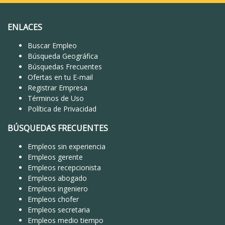
ENLACES
Buscar Empleo
Búsqueda Geográfica
Búsquedas Frecuentes
Ofertas en tu E-mail
Registrar Empresa
Términos de Uso
Política de Privacidad
BÚSQUEDAS FRECUENTES
Empleos sin experiencia
Empleos gerente
Empleos recepcionista
Empleos abogado
Empleos ingeniero
Empleos chofer
Empleos secretaria
Empleos medio tiempo