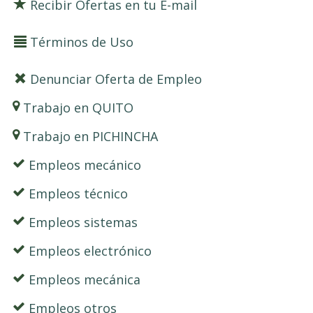
Recibir Ofertas en tu E-mail
Términos de Uso
Denunciar Oferta de Empleo
Trabajo en QUITO
Trabajo en PICHINCHA
Empleos mecánico
Empleos técnico
Empleos sistemas
Empleos electrónico
Empleos mecánica
Empleos otros